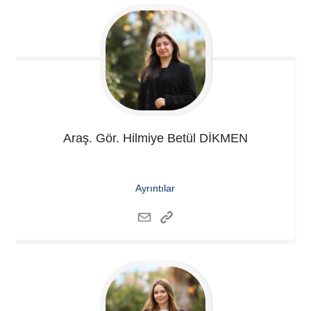
Araş. Gör. Hilmiye Betül
DİKMEN
Ayrıntılar