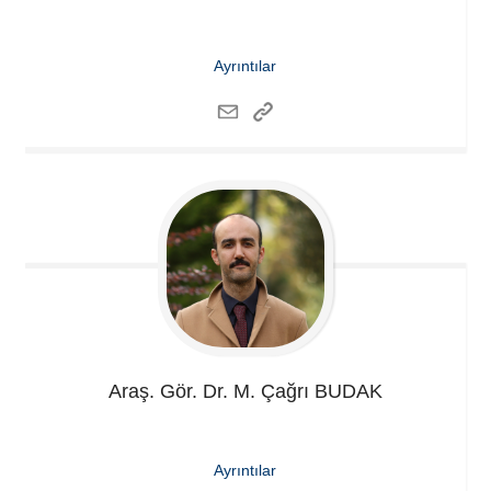
Ayrıntılar
Araş. Gör. Dr. M. Çağrı
BUDAK
Ayrıntılar