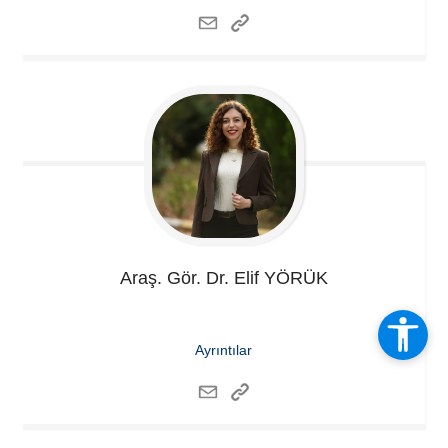
Araş. Gör. Dr. Elif
YÖRÜK
Ayrıntılar