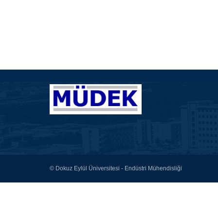
© Dokuz Eylül Üniversitesi - Endüstri Mühendisliği