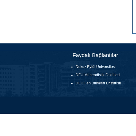
Faydalı Bağlantılar
Dokuz Eylül Üniversitesi
DEU Mühendislik Fakültesi
DEU Fen Bilimleri Enstitüsü